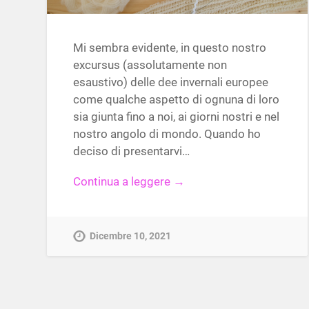
Mi sembra evidente, in questo nostro
excursus (assolutamente non
esaustivo) delle dee invernali europee
come qualche aspetto di ognuna di loro
sia giunta fino a noi, ai giorni nostri e nel
nostro angolo di mondo. Quando ho
deciso di presentarvi…
Continua a leggere →
Dicembre 10, 2021