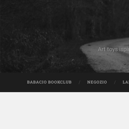
Art toys ispi
BABACIO BOOKCLUB
NEGOZIO
LA