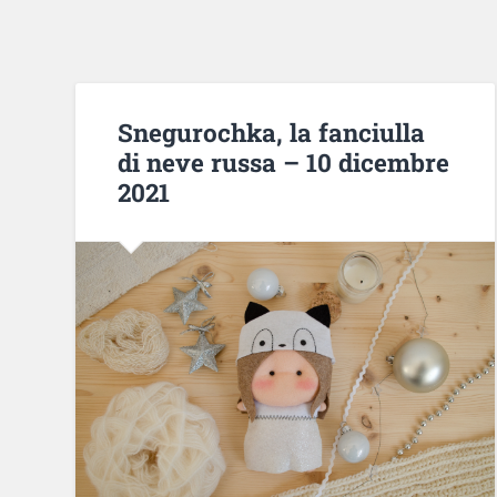
Snegurochka, la fanciulla
di neve russa – 10 dicembre
2021