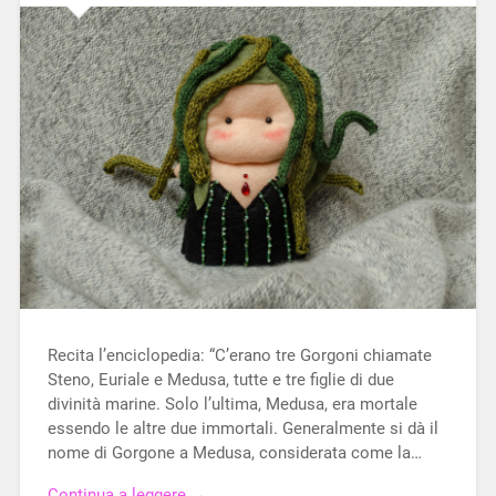
Recita l’enciclopedia: “C’erano tre Gorgoni chiamate
Steno, Euriale e Medusa, tutte e tre figlie di due
divinità marine. Solo l’ultima, Medusa, era mortale
essendo le altre due immortali. Generalmente si dà il
nome di Gorgone a Medusa, considerata come la…
Continua a leggere →