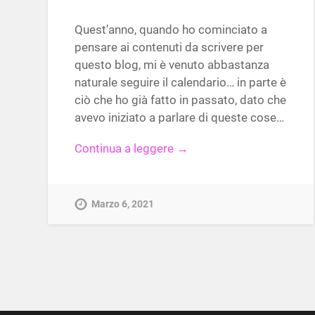
Quest’anno, quando ho cominciato a
pensare ai contenuti da scrivere per
questo blog, mi è venuto abbastanza
naturale seguire il calendario… in parte è
ciò che ho già fatto in passato, dato che
avevo iniziato a parlare di queste cose…
Continua a leggere →
Marzo 6, 2021