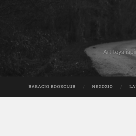
Art toys ispi
BABACIO BOOKCLUB
NEGOZIO
LA