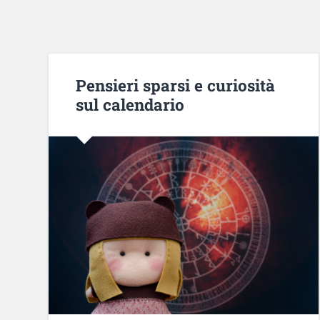
Pensieri sparsi e curiosità
sul calendario