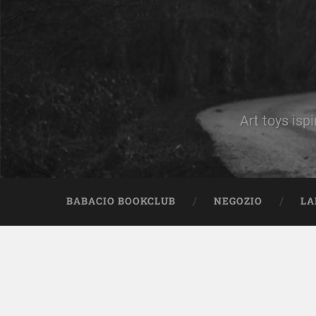
Art toys ispi
BABACIO BOOKCLUB
NEGOZIO
LA