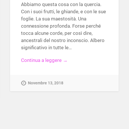
Abbiamo questa cosa con la quercia.
Con i suoi frutti, le ghiande, e con le sue
foglie. La sua maestosità. Una
connessione profonda. Forse perché
tocca alcune corde, per così dire,
ancestrali del nostro inconscio. Albero
significativo in tutte le…
Continua a leggere →
Novembre 13, 2018