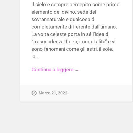
Il cielo è sempre percepito come primo
elemento del divino, sede del
sovrannaturale e qualcosa di
completamente differente dall’umano.
La volta celeste porta in sé l’idea di
“trascendenza, forza, immortalità” e vi
sono fenomeni come gli astri, il sole,
la…
Continua a leggere →
Marzo 21, 2022