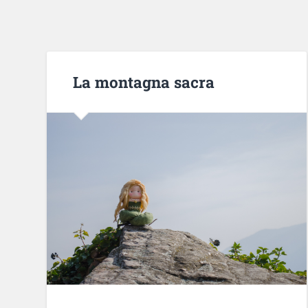
La montagna sacra