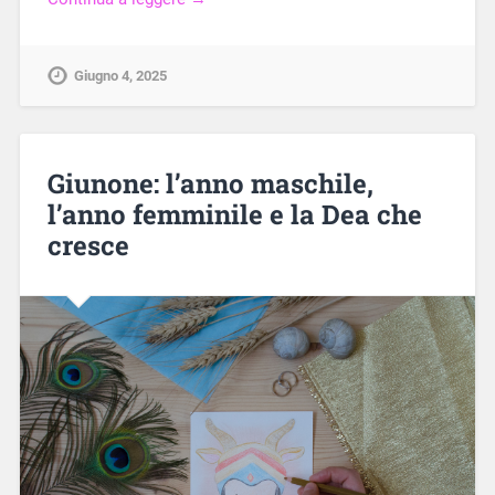
Giugno 4, 2025
Giunone: l’anno maschile,
l’anno femminile e la Dea che
cresce