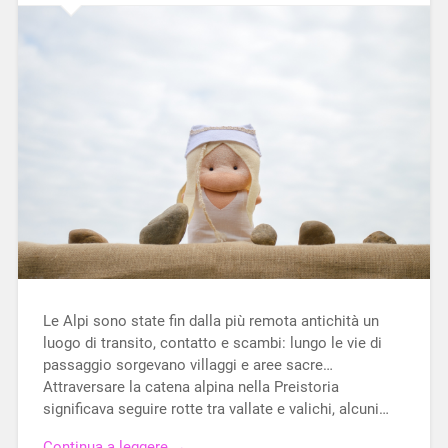
Le Alpi sono state fin dalla più remota antichità un
luogo di transito, contatto e scambi: lungo le vie di
passaggio sorgevano villaggi e aree sacre…
Attraversare la catena alpina nella Preistoria
significava seguire rotte tra vallate e valichi, alcuni…
Continua a leggere →