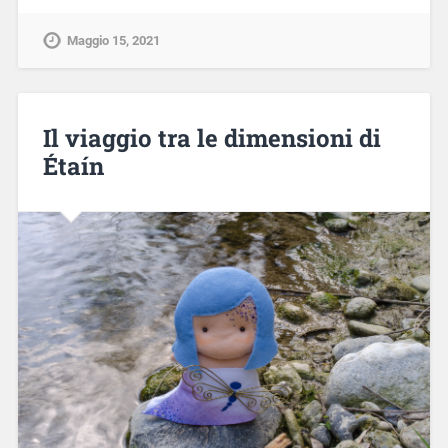
Maggio 15, 2021
Il viaggio tra le dimensioni di
Étaín