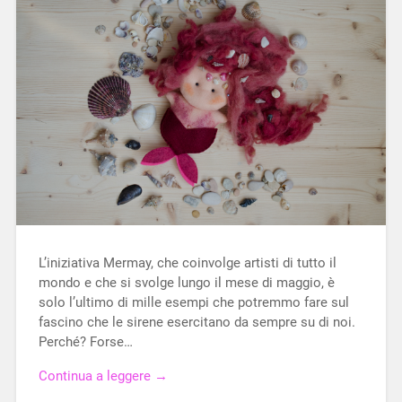
L’iniziativa Mermay, che coinvolge artisti di tutto il
mondo e che si svolge lungo il mese di maggio, è
solo l’ultimo di mille esempi che potremmo fare sul
fascino che le sirene esercitano da sempre su di noi.
Perché? Forse…
Continua a leggere →