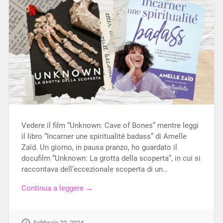
Vedere il film “Unknown: Cave of Bones” mentre leggi
il libro “Incarner une spiritualité badass” di Amelle
Zaïd. Un giorno, in pausa pranzo, ho guardato il
docufilm “Unknown: La grotta della scoperta”, in cui si
raccontava dell’eccezionale scoperta di un…
Continua a leggere →
Febbraio 22, 2024