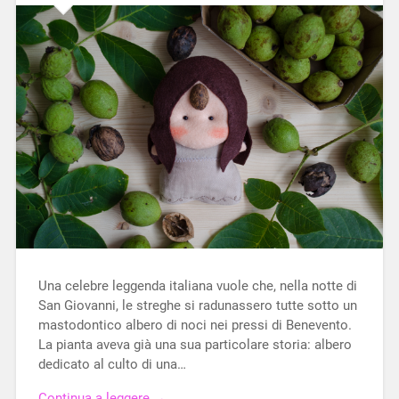
Una celebre leggenda italiana vuole che, nella notte di
San Giovanni, le streghe si radunassero tutte sotto un
mastodontico albero di noci nei pressi di Benevento.
La pianta aveva già una sua particolare storia: albero
dedicato al culto di una…
Continua a leggere →