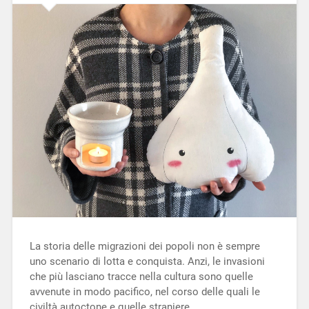
La storia delle migrazioni dei popoli non è sempre
uno scenario di lotta e conquista. Anzi, le invasioni
che più lasciano tracce nella cultura sono quelle
avvenute in modo pacifico, nel corso delle quali le
civiltà autoctone e quelle straniere…