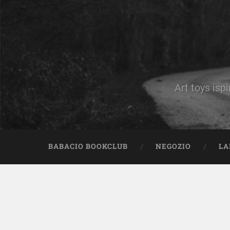
Art toys ispi
BABACIO BOOKCLUB
NEGOZIO
LA