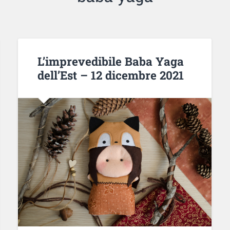
L’imprevedibile Baba Yaga
dell’Est – 12 dicembre 2021