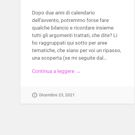
Dopo due anni di calendario
dell’avvento, potremmo forse fare
qualche bilancio e ricordare insieme
tutti gli argomenti trattati, che dite? Li
ho raggruppati qui sotto per aree
tematiche, che siano per voi un ripasso,
una scoperta (se mi seguite dal…
Continua a leggere →
Dicembre 23, 2021