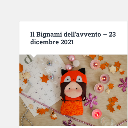
Il Bignami dell’avvento – 23
dicembre 2021