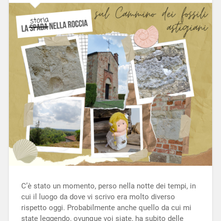
C’è stato un momento, perso nella notte dei tempi, in
cui il luogo da dove vi scrivo era molto diverso
rispetto oggi. Probabilmente anche quello da cui mi
state leggendo, ovunque voi siate, ha subito delle