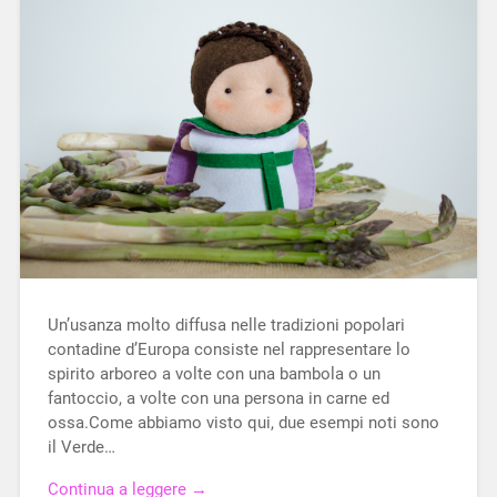
Un’usanza molto diffusa nelle tradizioni popolari
contadine d’Europa consiste nel rappresentare lo
spirito arboreo a volte con una bambola o un
fantoccio, a volte con una persona in carne ed
ossa.Come abbiamo visto qui, due esempi noti sono
il Verde…
Continua a leggere →