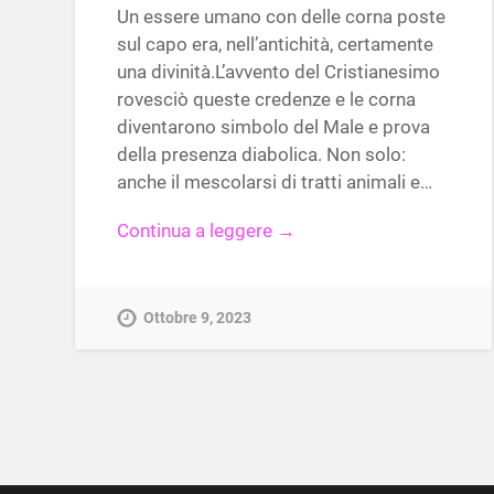
Un essere umano con delle corna poste
sul capo era, nell’antichità, certamente
una divinità.L’avvento del Cristianesimo
rovesciò queste credenze e le corna
diventarono simbolo del Male e prova
della presenza diabolica. Non solo:
anche il mescolarsi di tratti animali e…
Continua a leggere →
Ottobre 9, 2023