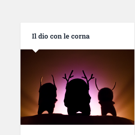
Il dio con le corna