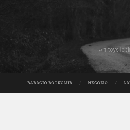
Art toys ispi
BABACIO BOOKCLUB
NEGOZIO
LA