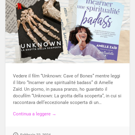
Vedere il film “Unknown: Cave of Bones” mentre leggi
il libro “Incarner une spiritualité badass” di Amelle
Zaïd. Un giorno, in pausa pranzo, ho guardato il
docufilm “Unknown: La grotta della scoperta”, in cui si
raccontava dell’eccezionale scoperta di un…
Continua a leggere →
Febbraio 22, 2024