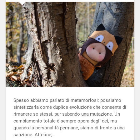
Spesso abbiamo parlato di metamorfosi: possiamo
sintetizzarla come duplice evoluzione che consente di
rimanere se stessi, pur subendo una mutazione. Un
cambiamento totale è sempre opera degli dei, ma
quando la personalità permane, siamo di fronte a una
sanzione. Atteone,…