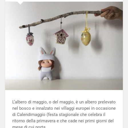
L’albero di maggio, o del maggio, è un albero prelevato
nel bosco e innalzato nei villaggi europei in occasione
di Calendimaggio (festa stagionale che celebra il
ritorno della primavera e che cade nei primi giorni del
mese di cui porta…