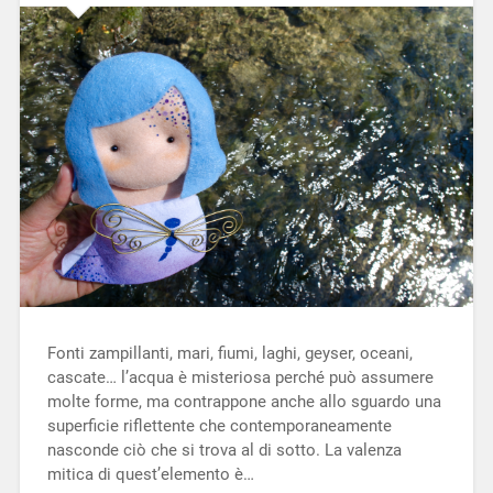
Fonti zampillanti, mari, fiumi, laghi, geyser, oceani,
cascate… l’acqua è misteriosa perché può assumere
molte forme, ma contrappone anche allo sguardo una
superficie riflettente che contemporaneamente
nasconde ciò che si trova al di sotto. La valenza
mitica di quest’elemento è…