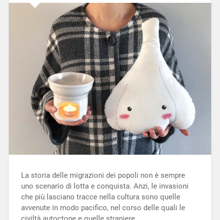
La storia delle migrazioni dei popoli non è sempre
uno scenario di lotta e conquista. Anzi, le invasioni
che più lasciano tracce nella cultura sono quelle
avvenute in modo pacifico, nel corso delle quali le
civiltà autoctone e quelle straniere…