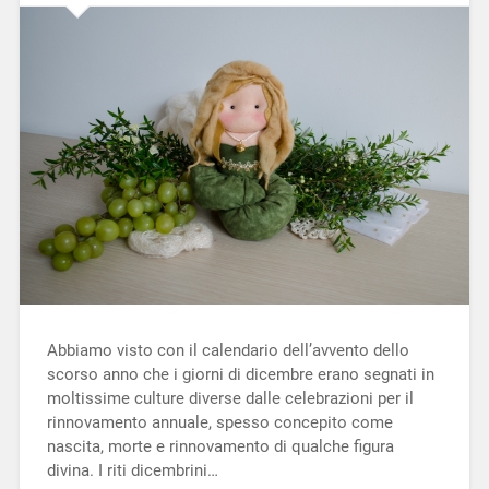
Abbiamo visto con il calendario dell’avvento dello
scorso anno che i giorni di dicembre erano segnati in
moltissime culture diverse dalle celebrazioni per il
rinnovamento annuale, spesso concepito come
nascita, morte e rinnovamento di qualche figura
divina. I riti dicembrini…