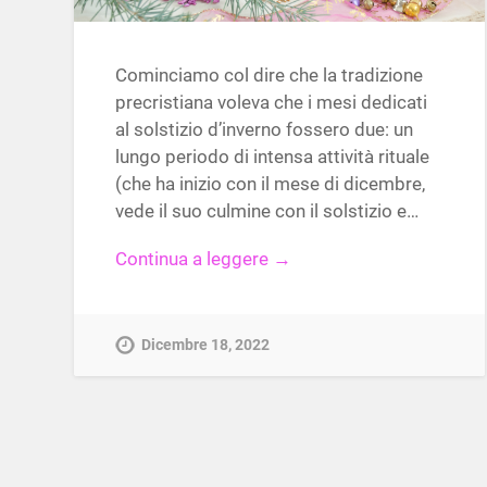
Cominciamo col dire che la tradizione
precristiana voleva che i mesi dedicati
al solstizio d’inverno fossero due: un
lungo periodo di intensa attività rituale
(che ha inizio con il mese di dicembre,
vede il suo culmine con il solstizio e…
Continua a leggere →
Dicembre 18, 2022