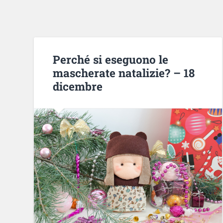
Perché si eseguono le
mascherate natalizie? – 18
dicembre