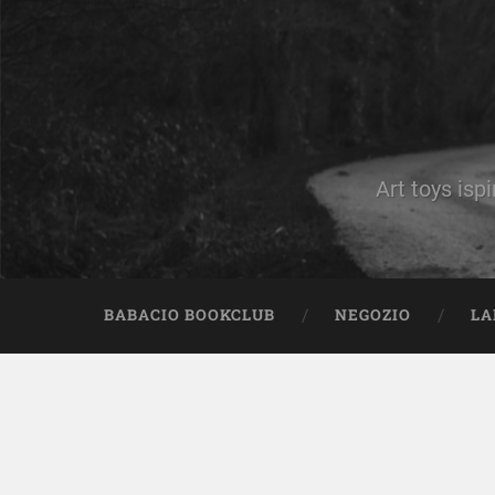
Art toys ispi
BABACIO BOOKCLUB
NEGOZIO
LA