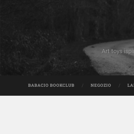
Art toys ispi
BABACIO BOOKCLUB
NEGOZIO
LA