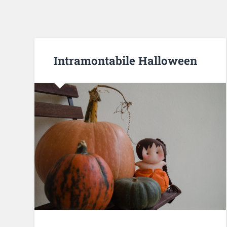
Intramontabile Halloween