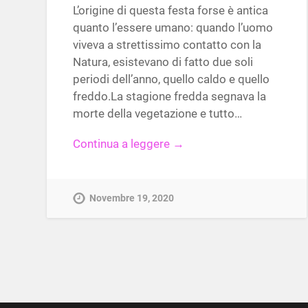
L’origine di questa festa forse è antica
quanto l’essere umano: quando l’uomo
viveva a strettissimo contatto con la
Natura, esistevano di fatto due soli
periodi dell’anno, quello caldo e quello
freddo.La stagione fredda segnava la
morte della vegetazione e tutto…
Continua a leggere →
Novembre 19, 2020